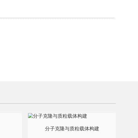
分子克隆与质粒载体构建