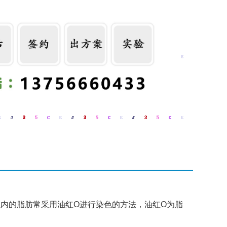
内的脂肪常采用油红O进行染色的方法，油红O为脂