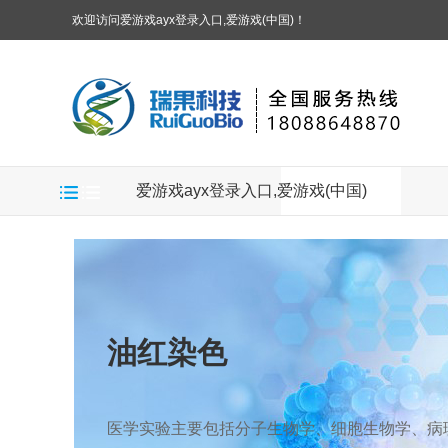
欢迎访问爱游戏ayx登录入口,爱游戏(中国)！
爱游戏ayx登录入口,爱游戏(中国)
油红染色
医学实验主要包括分子生物学、细胞生物学、病理