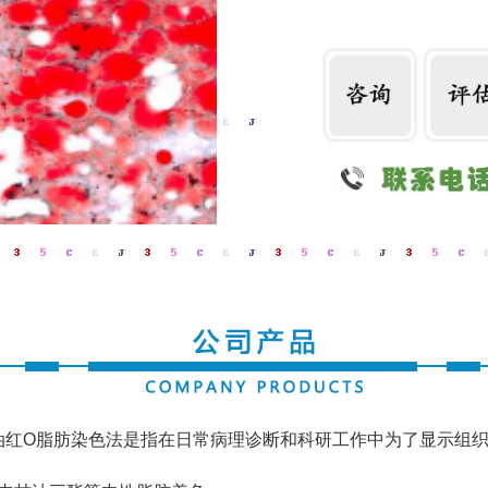
红O脂肪染色法是指在日常病理诊断和科研工作中为了显示组织