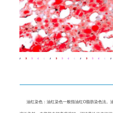
油红染色：油红染色一般指油红O脂肪染色法。油