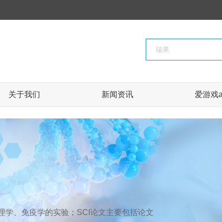
关于我们
新闻资讯
爱游戏a
学、免疫学的实验；SCI论文主要包括论文